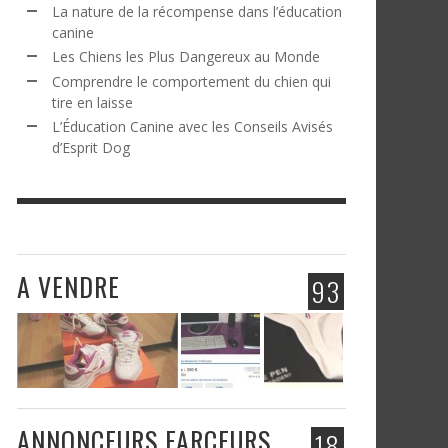
La nature de la récompense dans l’éducation
canine
Les Chiens les Plus Dangereux au Monde
Comprendre le comportement du chien qui
tire en laisse
L’Éducation Canine avec les Conseils Avisés
d’Esprit Dog
A VENDRE
93
ANNONCEURS FARCEURS
18