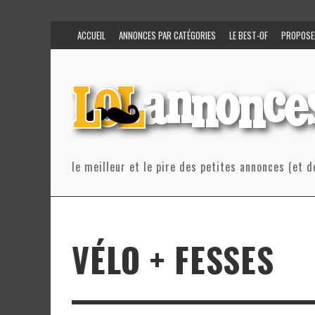
ACCUEIL
ANNONCES PAR CATÉGORIES
LE BEST-OF
PROPOSE
le meilleur et le pire des petites annonces (et d
VÉLO + FESSES