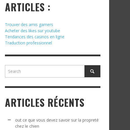
ARTICLES :
Trouver des amis gamers
Acheter des likes sur youtube
Tendances des casinos en ligne
Traduction professionnel
ARTICLES RÉCENTS
out ce que vous devez savoir sur la propreté
chez le chien