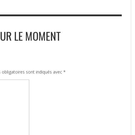
UR LE MOMENT
obligatoires sont indiqués avec
*