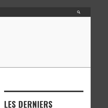
LES DERNIERS