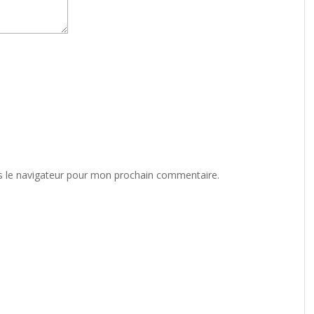
s le navigateur pour mon prochain commentaire.