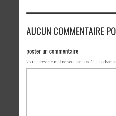
AUCUN COMMENTAIRE PO
poster un commentaire
Votre adresse e-mail ne sera pas publiée.
Les champs 