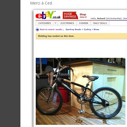
Merci à Ced.