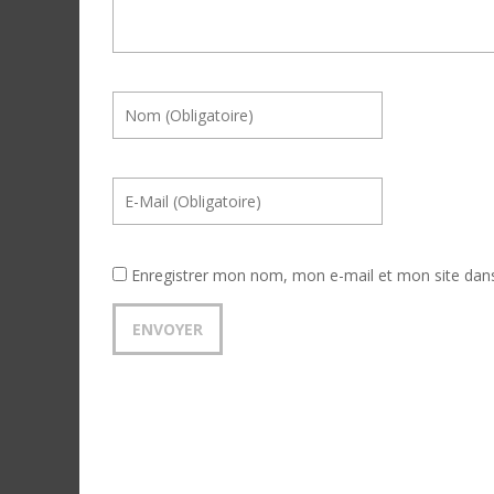
Enregistrer mon nom, mon e-mail et mon site dan