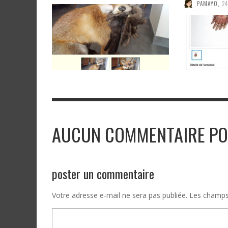
PAMAYO
,
24
AUCUN COMMENTAIRE PO
poster un commentaire
Votre adresse e-mail ne sera pas publiée.
Les champs 