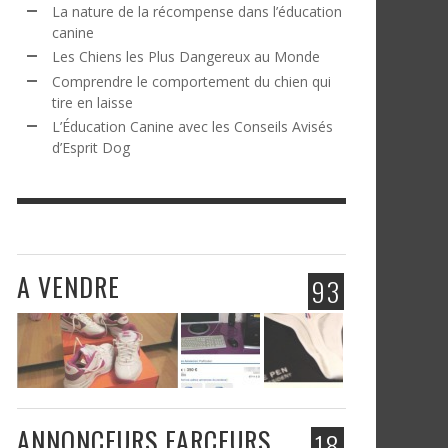
La nature de la récompense dans l’éducation
canine
Les Chiens les Plus Dangereux au Monde
Comprendre le comportement du chien qui
tire en laisse
L’Éducation Canine avec les Conseils Avisés
d’Esprit Dog
A VENDRE
93
ANNONCEURS FARCEURS
18