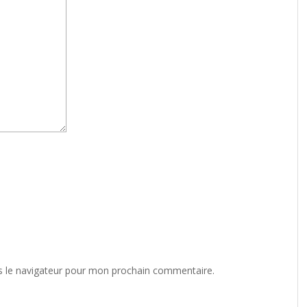
s le navigateur pour mon prochain commentaire.