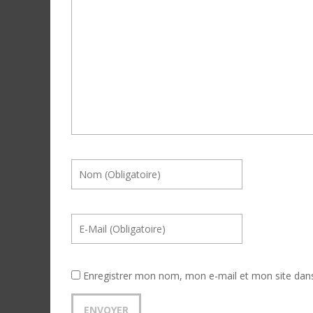
Enregistrer mon nom, mon e-mail et mon site dan