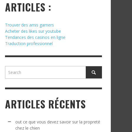
ARTICLES :
Trouver des amis gamers
Acheter des likes sur youtube
Tendances des casinos en ligne
Traduction professionnel
ARTICLES RÉCENTS
out ce que vous devez savoir sur la propreté
chez le chien