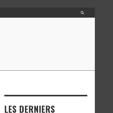
LES DERNIERS