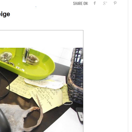
SHARE ON: