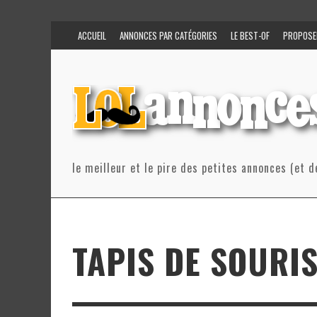
ACCUEIL
ANNONCES PAR CATÉGORIES
LE BEST-OF
PROPOSE
le meilleur et le pire des petites annonces (et d
TAPIS DE SOURIS