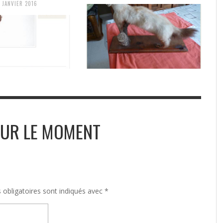
 JANVIER 2016
UR LE MOMENT
obligatoires sont indiqués avec
*