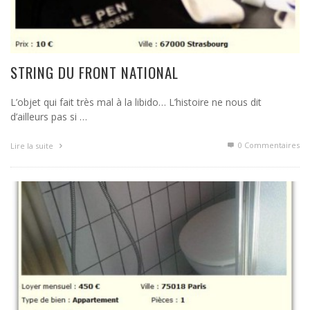
STRING DU FRONT NATIONAL
L’objet qui fait très mal à la libido… L’histoire ne nous dit
d’ailleurs pas si …
0 Commentaires
Lire la suite