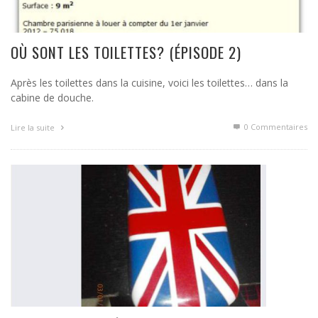
OÙ SONT LES TOILETTES? (ÉPISODE 2)
Après les toilettes dans la cuisine, voici les toilettes… dans la
cabine de douche.
0 Commentaires
Lire la suite