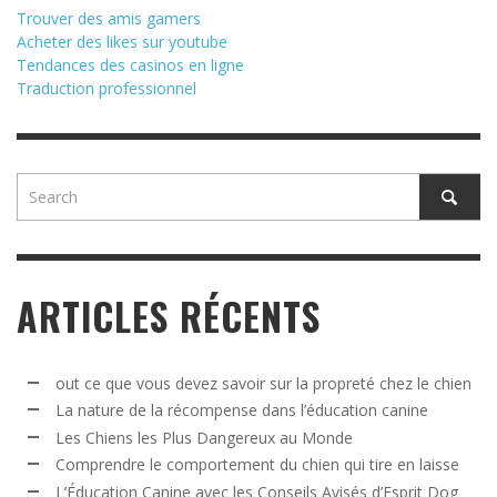
Trouver des amis gamers
Acheter des likes sur youtube
Tendances des casinos en ligne
Traduction professionnel
ARTICLES RÉCENTS
out ce que vous devez savoir sur la propreté chez le chien
La nature de la récompense dans l’éducation canine
Les Chiens les Plus Dangereux au Monde
Comprendre le comportement du chien qui tire en laisse
L’Éducation Canine avec les Conseils Avisés d’Esprit Dog