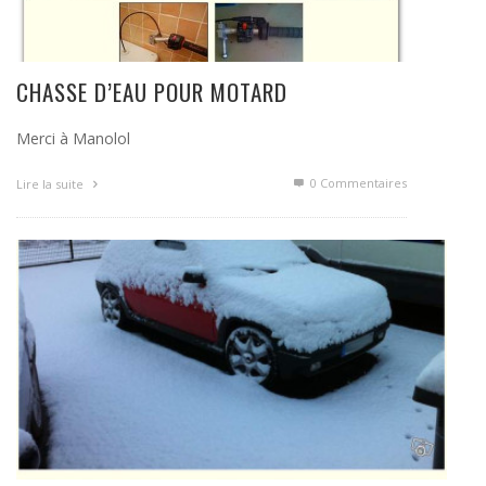
CHASSE D’EAU POUR MOTARD
Merci à Manolol
0 Commentaires
Lire la suite