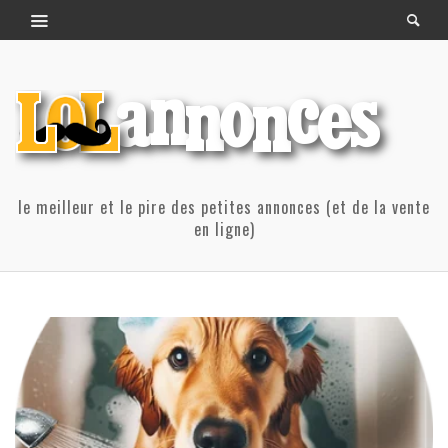
le meilleur et le pire des petites annonces (et de la vente
en ligne)