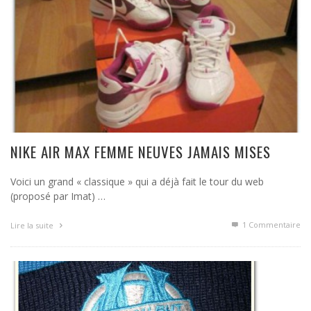
NIKE AIR MAX FEMME NEUVES JAMAIS MISES
Voici un grand « classique » qui a déjà fait le tour du web
(proposé par Imat) …
1
Commentaire
Lire la suite