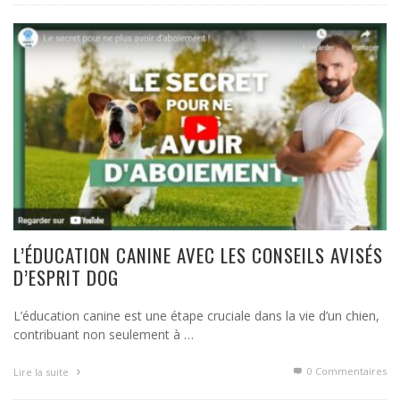
L’ÉDUCATION CANINE AVEC LES CONSEILS AVISÉS
D’ESPRIT DOG
L’éducation canine est une étape cruciale dans la vie d’un chien,
contribuant non seulement à …
0 Commentaires
Lire la suite