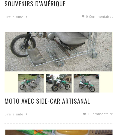
SOUVENIRS D’AMÉRIQUE
0 Commentaires
Lire la suite
MOTO AVEC SIDE-CAR ARTISANAL
1
Commentaire
Lire la suite