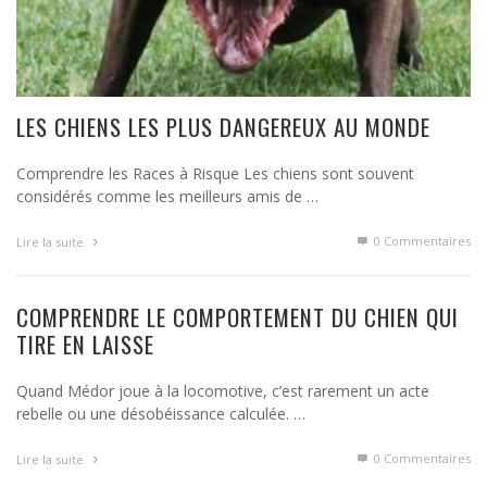
LES CHIENS LES PLUS DANGEREUX AU MONDE
Comprendre les Races à Risque Les chiens sont souvent
considérés comme les meilleurs amis de …
0 Commentaires
Lire la suite
COMPRENDRE LE COMPORTEMENT DU CHIEN QUI
TIRE EN LAISSE
Quand Médor joue à la locomotive, c’est rarement un acte
rebelle ou une désobéissance calculée. …
0 Commentaires
Lire la suite