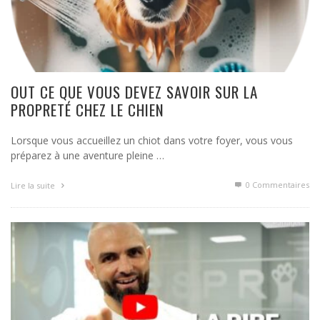
OUT CE QUE VOUS DEVEZ SAVOIR SUR LA
PROPRETÉ CHEZ LE CHIEN
Lorsque vous accueillez un chiot dans votre foyer, vous vous
préparez à une aventure pleine …
0 Commentaires
Lire la suite