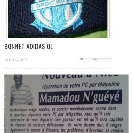
BONNET ADIDAS OL
0 Commentaires
Lire la suite