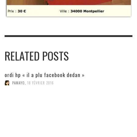
RELATED POSTS
ordi hp « il a plu facebook dedan »
PAMAYO
,
18 FÉVRIER 2016