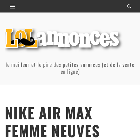
le meilleur et le pire des petites annonces (et de la vente
en ligne)
NIKE AIR MAX
FEMME NEUVES