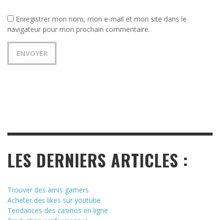
Enregistrer mon nom, mon e-mail et mon site dans le
navigateur pour mon prochain commentaire.
LES DERNIERS ARTICLES :
Trouver des amis gamers
Acheter des likes sur youtube
Tendances des casinos en ligne