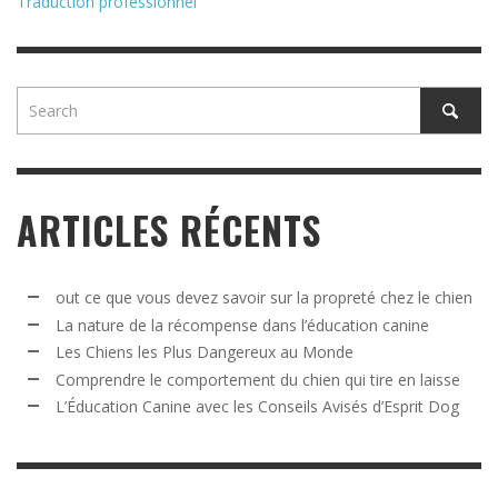
Traduction professionnel
ARTICLES RÉCENTS
out ce que vous devez savoir sur la propreté chez le chien
La nature de la récompense dans l’éducation canine
Les Chiens les Plus Dangereux au Monde
Comprendre le comportement du chien qui tire en laisse
L’Éducation Canine avec les Conseils Avisés d’Esprit Dog