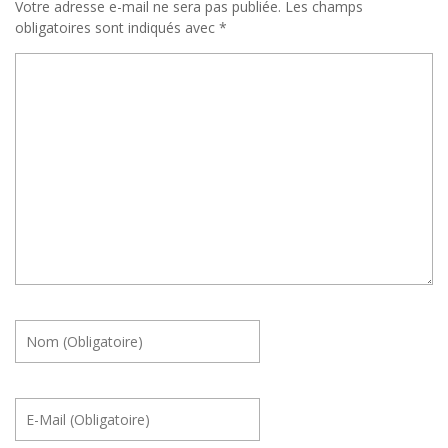
Votre adresse e-mail ne sera pas publiée.
Les champs
obligatoires sont indiqués avec
*