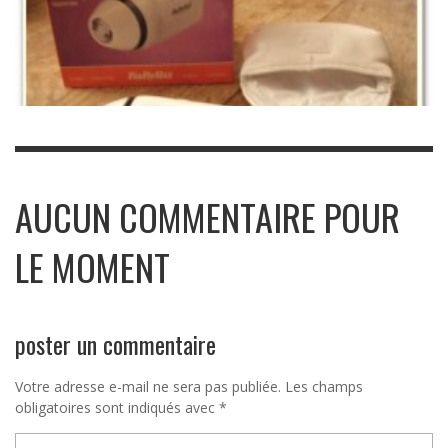
AUCUN COMMENTAIRE POUR
LE MOMENT
poster un commentaire
Votre adresse e-mail ne sera pas publiée.
Les champs
obligatoires sont indiqués avec
*