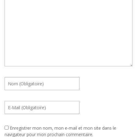
Enregistrer mon nom, mon e-mail et mon site dans le
navigateur pour mon prochain commentaire.