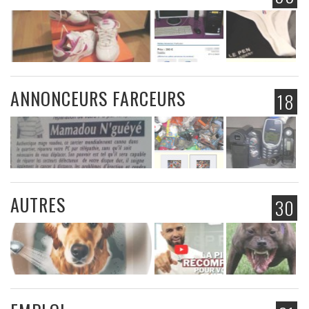
ANNONCEURS FARCEURS
18
AUTRES
30