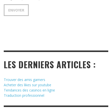
LES DERNIERS ARTICLES :
Trouver des amis gamers
Acheter des likes sur youtube
Tendances des casinos en ligne
Traduction professionnel