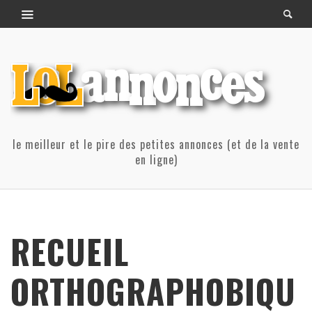
le meilleur et le pire des petites annonces (et de la vente
en ligne)
RECUEIL
ORTHOGRAPHOBIQU