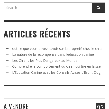
ARTICLES RÉCENTS
out ce que vous devez savoir sur la propreté chez le chien
La nature de la récompense dans l’éducation canine
Les Chiens les Plus Dangereux au Monde
Comprendre le comportement du chien qui tire en laisse
L’Éducation Canine avec les Conseils Avisés d’Esprit Dog
A VENDRE
93