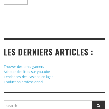
LES DERNIERS ARTICLES :
Trouver des amis gamers
Acheter des likes sur youtube
Tendances des casinos en ligne
Traduction professionnel