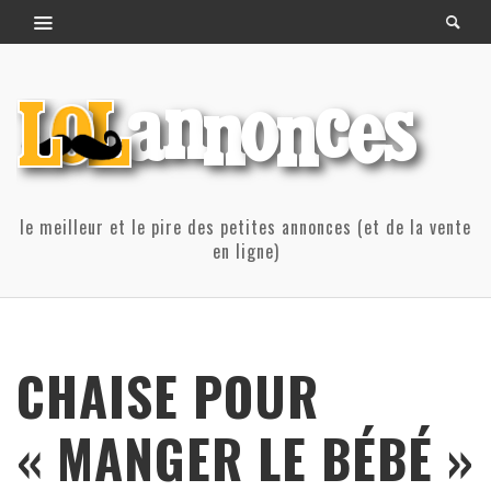
le meilleur et le pire des petites annonces (et de la vente
en ligne)
CHAISE POUR
« MANGER LE BÉBÉ »