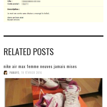
RELATED POSTS
nike air max femme neuves jamais mises
PAMAYO
,
19 FÉVRIER 2016