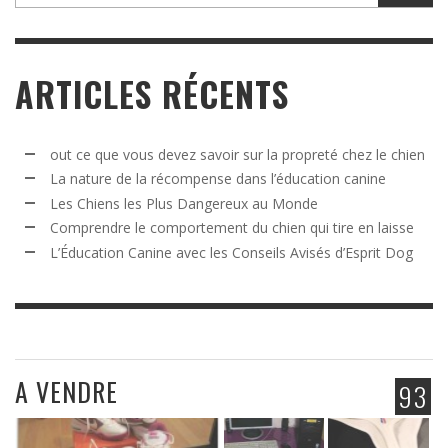
ARTICLES RÉCENTS
out ce que vous devez savoir sur la propreté chez le chien
La nature de la récompense dans l’éducation canine
Les Chiens les Plus Dangereux au Monde
Comprendre le comportement du chien qui tire en laisse
L’Éducation Canine avec les Conseils Avisés d’Esprit Dog
A VENDRE
93