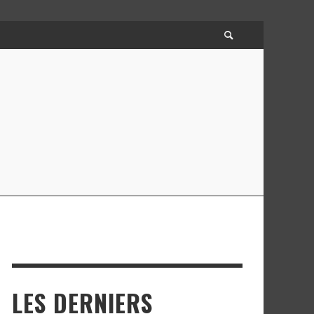
LES DERNIERS