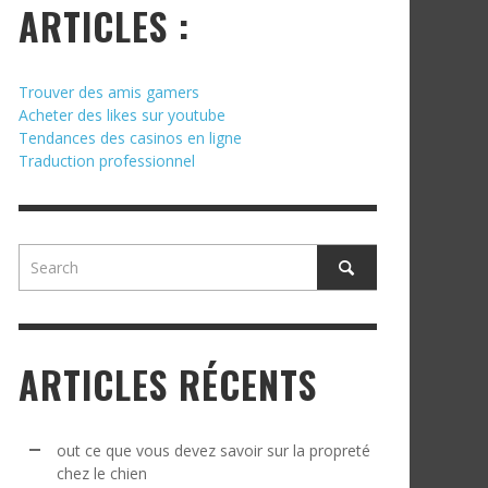
ARTICLES :
Trouver des amis gamers
Acheter des likes sur youtube
Tendances des casinos en ligne
Traduction professionnel
ARTICLES RÉCENTS
out ce que vous devez savoir sur la propreté
chez le chien