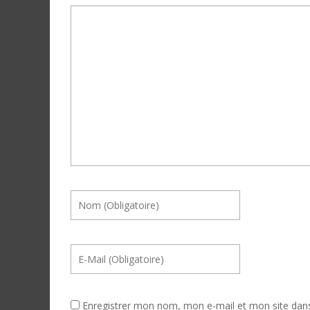
Enregistrer mon nom, mon e-mail et mon site dan