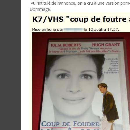
Vu l’intitulé de l’annonce, on a cru à une version por
Dommage.