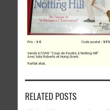
RELATED POSTS