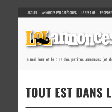
ACCUEIL
ANNONCES PAR CATÉGORIES
LE BEST-OF
PROPOSE
le meilleur et le pire des petites annonces (et d
TOUT EST DANS L