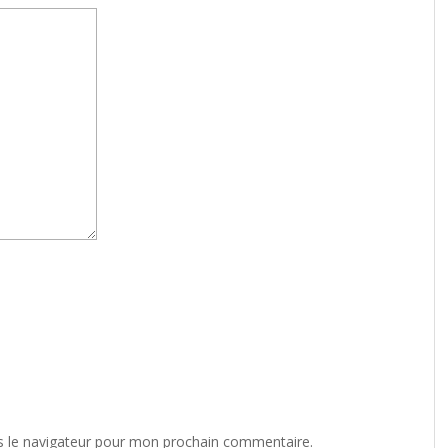
s le navigateur pour mon prochain commentaire.