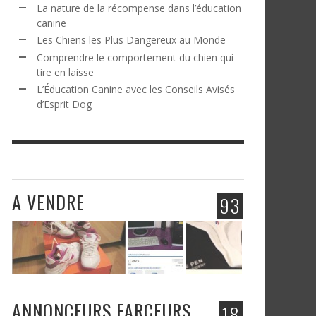
La nature de la récompense dans l’éducation
canine
Les Chiens les Plus Dangereux au Monde
Comprendre le comportement du chien qui
tire en laisse
L’Éducation Canine avec les Conseils Avisés
d’Esprit Dog
A VENDRE
93
ANNONCEURS FARCEURS
18