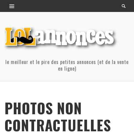
le meilleur et le pire des petites annonces (et de la vente
en ligne)
PHOTOS NON
CONTRACTUELLES