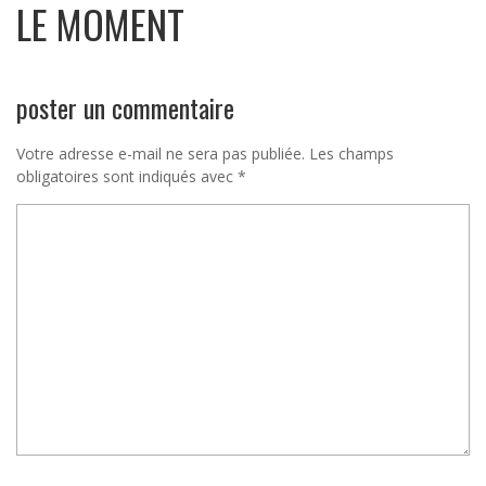
LE MOMENT
poster un commentaire
Votre adresse e-mail ne sera pas publiée.
Les champs
obligatoires sont indiqués avec
*