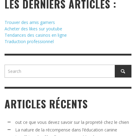
LES DERNIERS ARTICLES :
Trouver des amis gamers
Acheter des likes sur youtube
Tendances des casinos en ligne
Traduction professionnel
ARTICLES RÉCENTS
out ce que vous devez savoir sur la propreté chez le chien
La nature de la récompense dans l’éducation canine