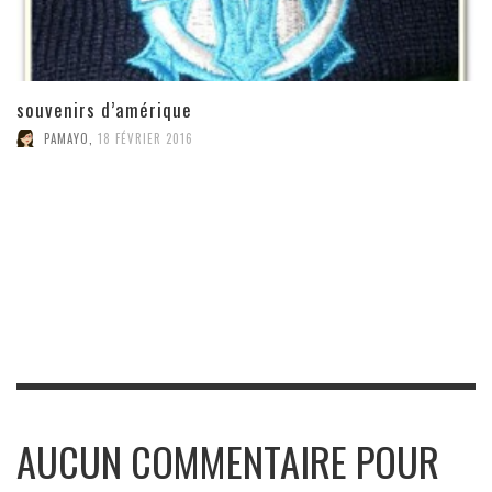
souvenirs d’amérique
PAMAYO
,
18 FÉVRIER 2016
AUCUN COMMENTAIRE POUR