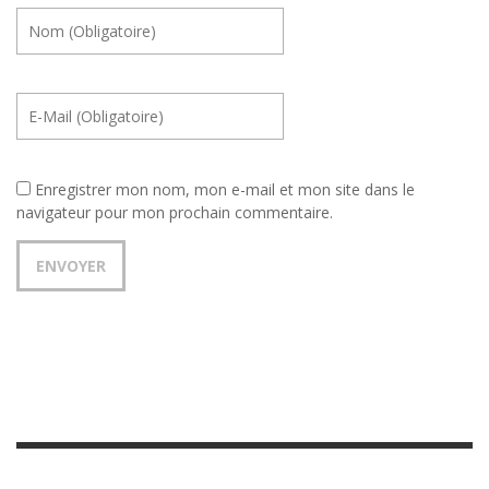
Enregistrer mon nom, mon e-mail et mon site dans le
navigateur pour mon prochain commentaire.