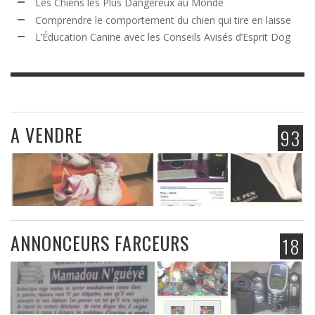
Les Chiens les Plus Dangereux au Monde
Comprendre le comportement du chien qui tire en laisse
L’Éducation Canine avec les Conseils Avisés d’Esprit Dog
A VENDRE
93
ANNONCEURS FARCEURS
18