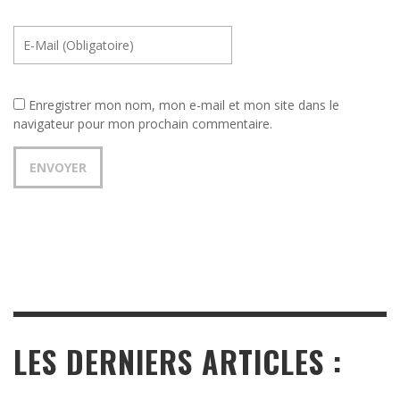
Enregistrer mon nom, mon e-mail et mon site dans le
navigateur pour mon prochain commentaire.
LES DERNIERS ARTICLES :