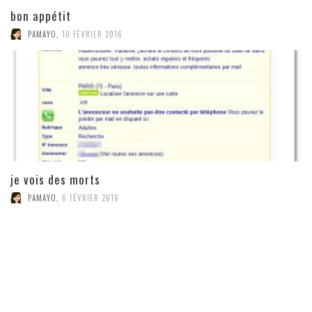
bon appétit
PAMAYO
,
10 FÉVRIER 2016
je vois des morts
PAMAYO
,
6 FÉVRIER 2016