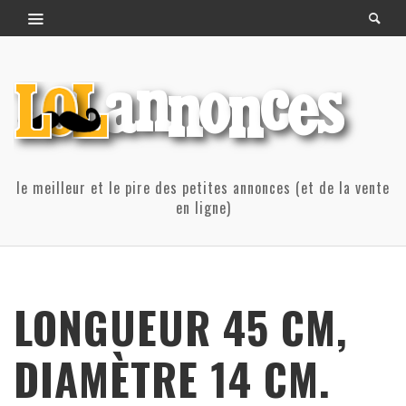
le meilleur et le pire des petites annonces (et de la vente
en ligne)
LONGUEUR 45 CM,
DIAMÈTRE 14 CM.