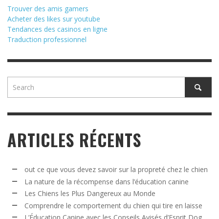
Trouver des amis gamers
Acheter des likes sur youtube
Tendances des casinos en ligne
Traduction professionnel
ARTICLES RÉCENTS
out ce que vous devez savoir sur la propreté chez le chien
La nature de la récompense dans l’éducation canine
Les Chiens les Plus Dangereux au Monde
Comprendre le comportement du chien qui tire en laisse
L’Éducation Canine avec les Conseils Avisés d’Esprit Dog