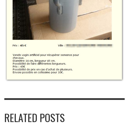
RELATED POSTS