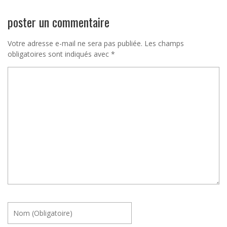
poster un commentaire
Votre adresse e-mail ne sera pas publiée.
Les champs
obligatoires sont indiqués avec
*