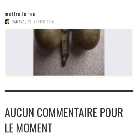
mettre le feu
PAMAYO
,
25 JANVIER 2016
AUCUN COMMENTAIRE POUR
LE MOMENT