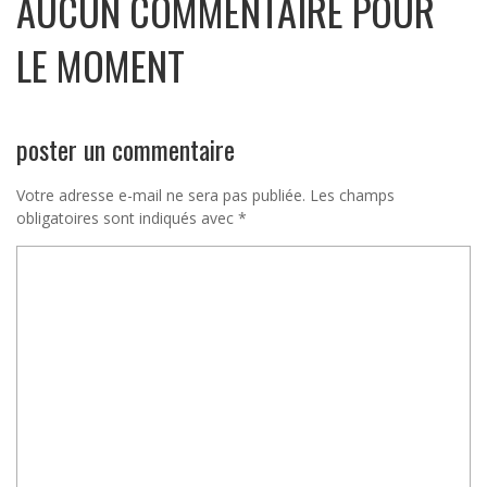
AUCUN COMMENTAIRE POUR
LE MOMENT
poster un commentaire
Votre adresse e-mail ne sera pas publiée.
Les champs
obligatoires sont indiqués avec
*