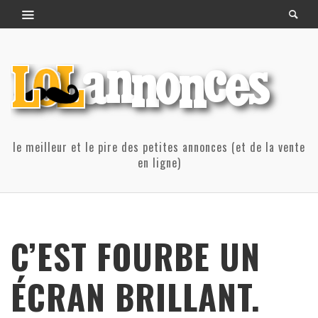
le meilleur et le pire des petites annonces (et de la vente
en ligne)
C’EST FOURBE UN
ÉCRAN BRILLANT.