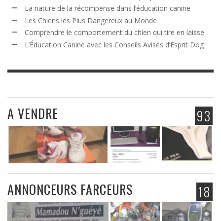
La nature de la récompense dans l’éducation canine
Les Chiens les Plus Dangereux au Monde
Comprendre le comportement du chien qui tire en laisse
L’Éducation Canine avec les Conseils Avisés d’Esprit Dog
A VENDRE
93
ANNONCEURS FARCEURS
18