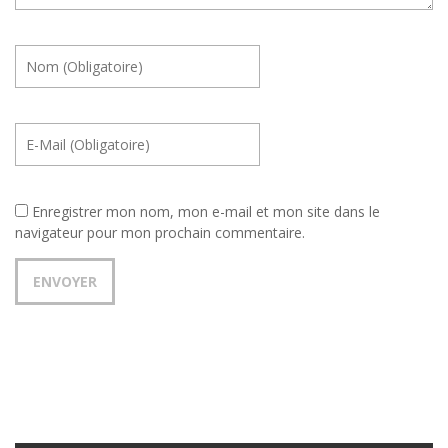
Enregistrer mon nom, mon e-mail et mon site dans le
navigateur pour mon prochain commentaire.