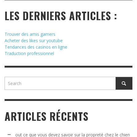
LES DERNIERS ARTICLES :
Trouver des amis gamers
Acheter des likes sur youtube
Tendances des casinos en ligne
Traduction professionnel
ARTICLES RÉCENTS
out ce que vous devez savoir sur la propreté chez le chien